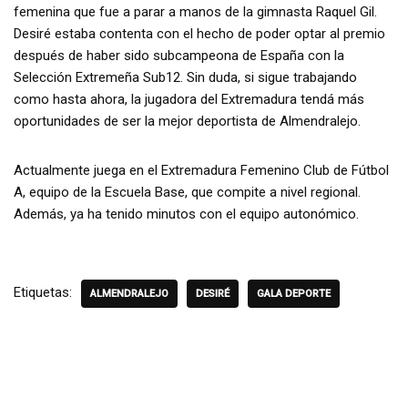
femenina que fue a parar a manos de la gimnasta Raquel Gil.
Desiré estaba contenta con el hecho de poder optar al premio
después de haber sido subcampeona de España con la
Selección Extremeña Sub12. Sin duda, si sigue trabajando
como hasta ahora, la jugadora del Extremadura tendá más
oportunidades de ser la mejor deportista de Almendralejo.
Actualmente juega en el Extremadura Femenino Club de Fútbol
A, equipo de la Escuela Base, que compite a nivel regional.
Además, ya ha tenido minutos con el equipo autonómico.
Etiquetas:
ALMENDRALEJO
DESIRÉ
GALA DEPORTE