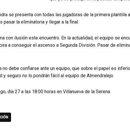
dra se presenta con todas las jugadoras de la primera plantilla 
 pasar la eliminatoria y llegar a la final.
oma con ilusión este encuentro. En la actualidad, el equipo se enc
ira a conseguir el ascenso a Segunda División. Pasar de eliminat
a no debe confiarse ante un equipo, que sobre el papel es inferi
d y seguro no lo pondrán fácil al equipo de Almendralejo.
go, día 27 a las 18:00 horas en Villanueva de la Serena.
CIÓN