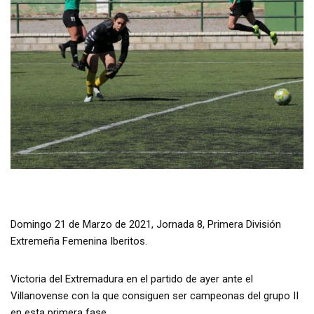
Domingo 21 de Marzo de 2021, Jornada 8, Primera División
Extremeña Femenina Iberitos.
Victoria del Extremadura en el partido de ayer ante el
Villanovense con la que consiguen ser campeonas del grupo II
en esta primera fase.