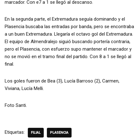
marcador. Con e7 a 1 se llegó al descanso.
En la segunda parte, el Extremadura seguía dominando y el
Plasencia buscaba las entradas por banda, pero se encontraba
a un buen Extremadura. Llegaría el octavo gol del Extremadura.
El equipo de Almendralejo siguió buscando portería contraria,
pero el Plasencia, con esfuerzo supo mantener el marcador y
no se movió en el tramo final del partido. Con 8 a 1 se llegó al
final.
Los goles fueron de Bea (3), Lucía Barroso (2), Carmen,
Viviana, Lucía Melli.
Foto Santi.
Etiquetas:
FILIAL
PLASENCIA