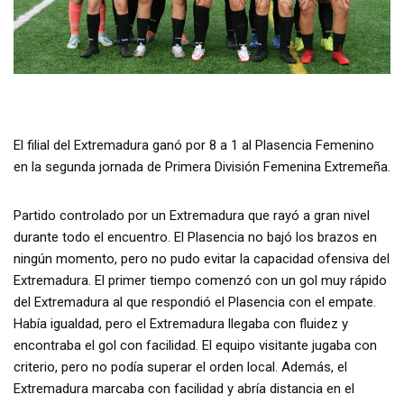
El filial del Extremadura ganó por 8 a 1 al Plasencia Femenino
en la segunda jornada de Primera División Femenina Extremeña.
Partido controlado por un Extremadura que rayó a gran nivel
durante todo el encuentro. El Plasencia no bajó los brazos en
ningún momento, pero no pudo evitar la capacidad ofensiva del
Extremadura. El primer tiempo comenzó con un gol muy rápido
del Extremadura al que respondió el Plasencia con el empate.
Había igualdad, pero el Extremadura llegaba con fluidez y
encontraba el gol con facilidad. El equipo visitante jugaba con
criterio, pero no podía superar el orden local. Además, el
Extremadura marcaba con facilidad y abría distancia en el