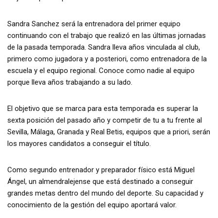
Sandra Sanchez será la entrenadora del primer equipo
continuando con el trabajo que realizó en las últimas jornadas
de la pasada temporada. Sandra lleva años vinculada al club,
primero como jugadora y a posteriori, como entrenadora de la
escuela y el equipo regional. Conoce como nadie al equipo
porque lleva años trabajando a su lado.
El objetivo que se marca para esta temporada es superar la
sexta posición del pasado año y competir de tu a tu frente al
Sevilla, Málaga, Granada y Real Betis, equipos que a priori, serán
los mayores candidatos a conseguir el título.
Como segundo entrenador y preparador físico está Miguel
Ángel, un almendralejense que está destinado a conseguir
grandes metas dentro del mundo del deporte. Su capacidad y
conocimiento de la gestión del equipo aportará valor.