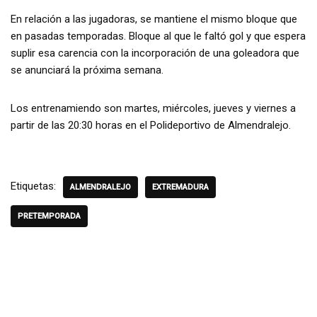
En relación a las jugadoras, se mantiene el mismo bloque que
en pasadas temporadas. Bloque al que le faltó gol y que espera
suplir esa carencia con la incorporación de una goleadora que
se anunciará la próxima semana.
Los entrenamiendo son martes, miércoles, jueves y viernes a
partir de las 20:30 horas en el Polideportivo de Almendralejo.
Etiquetas:
ALMENDRALEJO
EXTREMADURA
PRETEMPORADA