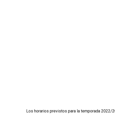
Los horarios previstos para la temporada 2022/20