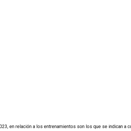
23, en relación a los entrenamientos son los que se indican a c