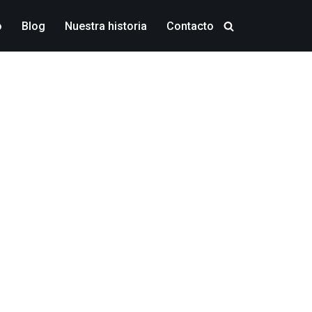
o
Blog
Nuestra historia
Contacto