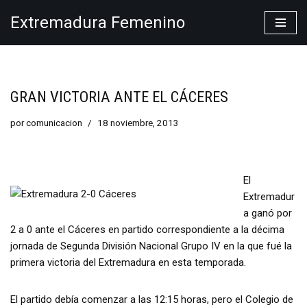
Extremadura Femenino
Saltar
al
contenido
GRAN VICTORIA ANTE EL CÁCERES
por
comunicacion
18 noviembre, 2013
El
Extremadur
a ganó por
2 a 0 ante el Cáceres en partido correspondiente a la décima
jornada de Segunda División Nacional Grupo IV en la que fué la
primera victoria del Extremadura en esta temporada.
El partido debía comenzar a las 12:15 horas, pero el Colegio de