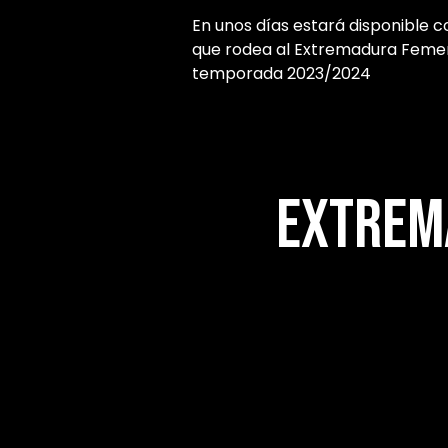
En unos días estará disponible c
que rodea al Extremadura Femen
temporada 2023/2024
Extrem