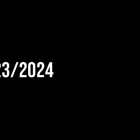
23/2024